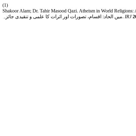
(1)
Shakoor Alam; Dr. Tahir Masood Qazi. Atheism in World Religions: A Criti
میں الحاد: اقسام، تصورات اور اثرات کا علمی و تنقیدی جائزہ.
IRJ
2