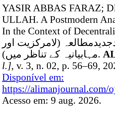
YASIR ABBAS FARAZ;
ULLAH. A Postmodern Analysi
In the Context of Decentra
جدیدمطالعہ (لامرکزیت اور
مہابیانیہ کے تناظر میں).
AL
l.]
, v. 3, n. 02, p. 56–69, 2
Disponível em:
https://alimanjournal.com/o
Acesso em: 9 aug. 2026.