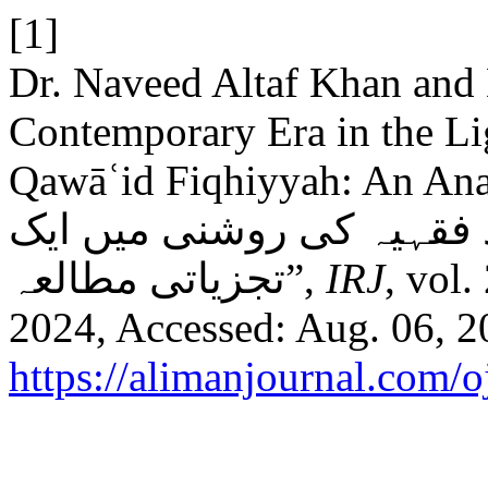
[1]
Dr. Naveed Altaf Khan and 
Contemporary Era in the Li
Qawāʿid Fiqhiyyah: An Analytical S
د فقہیہ کی روشنی میں ایک
تجزیاتی مطالعہ”,
IRJ
, vol.
2024, Accessed: Aug. 06, 20
https://alimanjournal.com/o