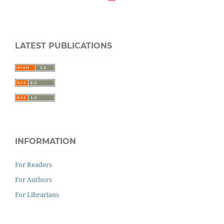
LATEST PUBLICATIONS
INFORMATION
For Readers
For Authors
For Librarians